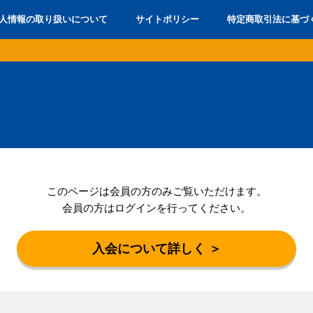
人情報の取り扱いについて
サイトポリシー
特定商取引法に基づ
このページは会員の方のみご覧いただけます。
会員の方はログインを行ってください。
入会について詳しく ＞