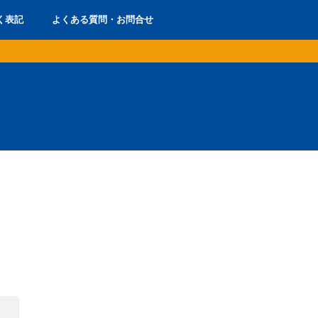
く表記
よくある質問・お問合せ