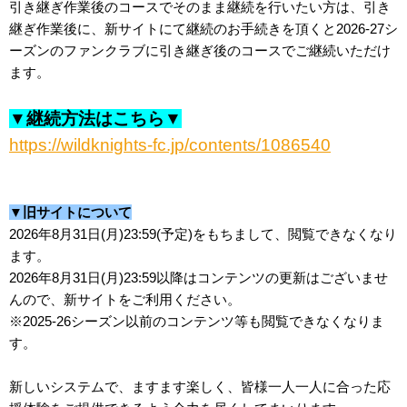
引き継ぎ作業後のコースでそのまま継続を行いたい方は、引き
継ぎ作業後に、新サイトにて継続のお手続きを頂くと2026-27シ
ーズンのファンクラブに引き継ぎ後のコースでご継続いただけ
ます。
▼継続方法はこちら▼
https://wildknights-fc.jp/contents/1086540
▼旧サイトについて
2026年8月31日(月)23:59(予定)をもちまして、閲覧できなくなり
ます。
2026年8月31日(月)23:59以降はコンテンツの更新はございませ
んので、新サイトをご利用ください。
※2025-26シーズン以前のコンテンツ等も閲覧できなくなりま
す。
新しいシステムで、ますます楽しく、皆様一人一人に合った応