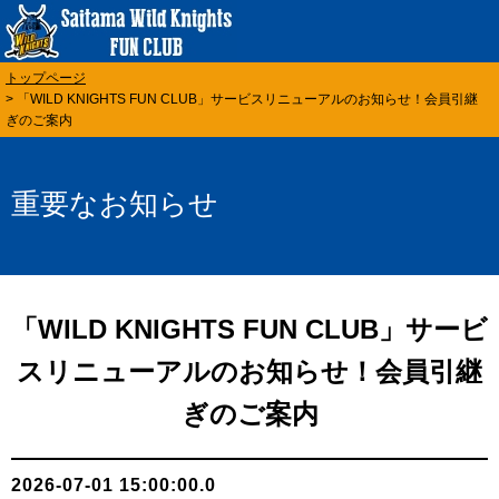
トップページ
> 「WILD KNIGHTS FUN CLUB」サービスリニューアルのお知らせ！会員引継
ぎのご案内
重要なお知らせ
「WILD KNIGHTS FUN CLUB」サービ
スリニューアルのお知らせ！会員引継
ぎのご案内
2026-07-01 15:00:00.0