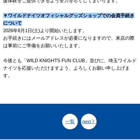
援体験をご提供できるよう全力を尽くしてまいります。
▼ワイルドナイツオフィシャルグッズショップでの会員手続き
について
2026年8月1日(土)より開始いたします。
お手続きにはメールアドレスが必要になりますので、来店の際
は事前にご準備をお願いいたします。
今後とも「WILD KNIGHTS FUN CLUB」並びに、埼玉ワイルド
ナイツを応援いただけますよう、よろしくお願い申し上げま
す。
一覧
next