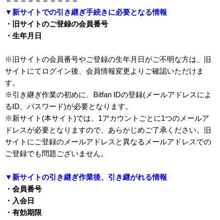
＝＝＝＝＝＝＝＝＝＝
▼新サイトでの引き継ぎ手続きに必要となる情報
・旧サイトのご登録の会員番号
・生年月日
※旧サイトの会員番号やご登録の生年月日がご不明な方は、旧
サイトにてログイン後、会員情報変更よりご確認いただけま
す。
※引き継ぎ作業の初めに、Bitfan IDの登録(メールアドレスによ
るID、パスワード)が必要となります。
※新サイト(本サイト)では、1アカウントごとに1つのメールア
ドレスが必要となりますので、あらかじめご了承ください。旧
サイトにご登録のメールアドレスと異なるメールアドレスでの
ご登録でも問題ございません。
▼新サイトの引き継ぎ作業後、引き継がれる情報
・会員番号
・入会日
・有効期限