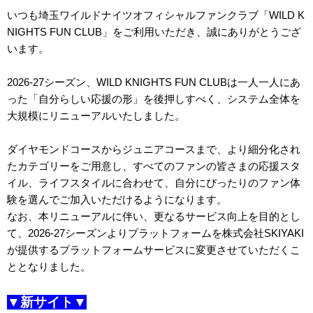
いつも埼玉ワイルドナイツオフィシャルファンクラブ「WILD K
NIGHTS FUN CLUB」をご利用いただき、誠にありがとうござ
います。
2026-27シーズン、WILD KNIGHTS FUN CLUBは一人一人にあ
った「自分らしい応援の形」を後押しすべく、システム全体を
大規模にリニューアルいたしました。
ダイヤモンドコースからジュニアコースまで、より細分化され
たカテゴリーをご用意し、すべてのファンの皆さまの応援スタ
イル、ライフスタイルに合わせて、自分にぴったりのファン体
験を選んでご加入いただけるようになります。
なお、本リニューアルに伴い、更なるサービス向上を目的とし
て、2026-27シーズンよりプラットフォームを株式会社SKIYAKI
が提供するプラットフォームサービスに変更させていただくこ
ととなりました。
▼新サイト▼