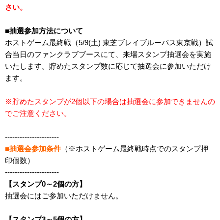
さい。
■抽選参加方法について
ホストゲーム最終戦（5/9(土) 東芝ブレイブルーパス東京戦）試
合当日のファンクラブブースにて、来場スタンプ抽選会を実施
いたします。貯めたスタンプ数に応じて抽選会に参加いただけ
ます。
※貯めたスタンプが2個以下の場合は抽選会に参加できませんの
でご注意ください。
----------------------
■抽選会参加条件
（※ホストゲーム最終戦時点でのスタンプ押
印個数）
----------------------
【スタンプ0～2個の方】
抽選会にはご参加いただけません。
【スタンプ3～5個の方】