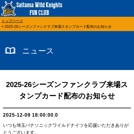
トップページ
> 2025-26シーズンファンクラブ来場スタンプカード配布のお知らせ
ニュース
2025-26シーズンファンクラブ来場ス
タンプカード配布のお知らせ
2025-12-09 18:00:00.0
いつも埼玉パナソニックワイルドナイツを応援いただきありが
とうございます。