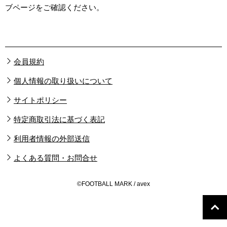
ブページをご確認ください。
会員規約
個人情報の取り扱いについて
サイトポリシー
特定商取引法に基づく表記
利用者情報の外部送信
よくある質問・お問合せ
©FOOTBALL MARK / avex