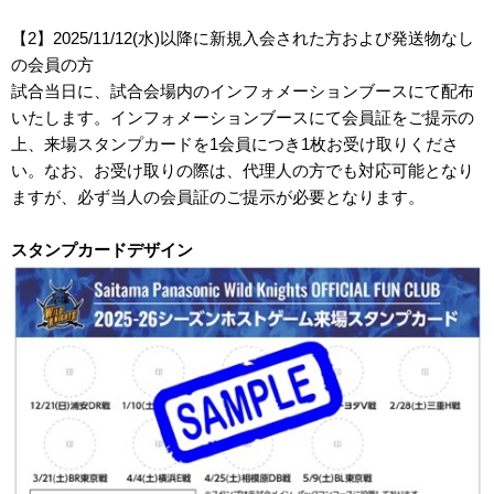
【2】2025/11/12(水)以降に新規入会された方および発送物なし
の会員の方
試合当日に、試合会場内のインフォメーションブースにて配布
いたします。インフォメーションブースにて会員証をご提示の
上、来場スタンプカードを1会員につき1枚お受け取りくださ
い。なお、お受け取りの際は、代理人の方でも対応可能となり
ますが、必ず当人の会員証のご提示が必要となります。
スタンプカードデザイン