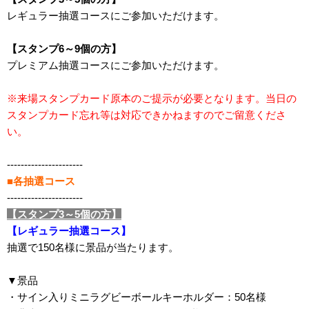
レギュラー抽選コースにご参加いただけます。
【スタンプ6～9個の方】
プレミアム抽選コースにご参加いただけます。
※来場スタンプカード原本のご提示が必要となります。当日の
スタンプカード忘れ等は対応できかねますのでご留意くださ
い。
----------------------
■各抽選コース
----------------------
【スタンプ3～5個の方】
【レギュラー抽選コース】
抽選で150名様に景品が当たります。
▼景品
・サイン入りミニラグビーボールキーホルダー：50名様