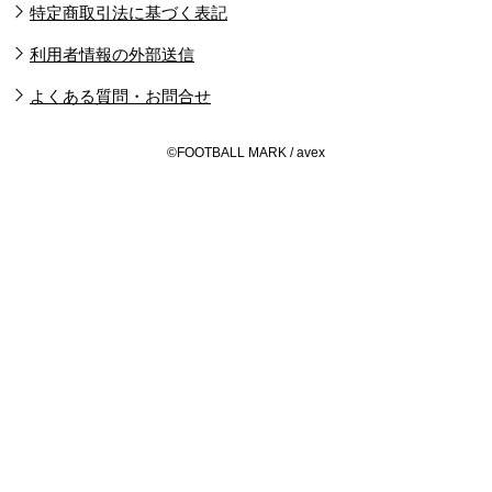
特定商取引法に基づく表記
利用者情報の外部送信
よくある質問・お問合せ
©FOOTBALL MARK / avex