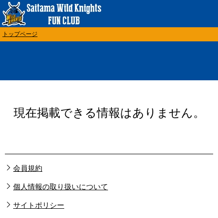
トップページ
現在掲載できる情報はありません。
会員規約
個人情報の取り扱いについて
サイトポリシー