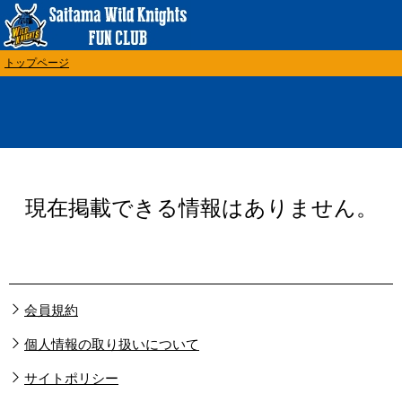
トップページ
現在掲載できる情報はありません。
会員規約
個人情報の取り扱いについて
サイトポリシー