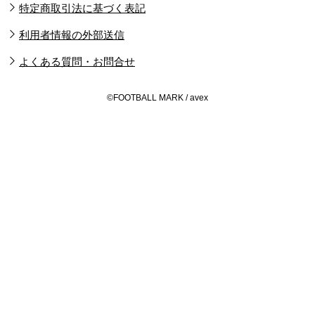
特定商取引法に基づく表記
利用者情報の外部送信
よくある質問・お問合せ
©FOOTBALL MARK / avex